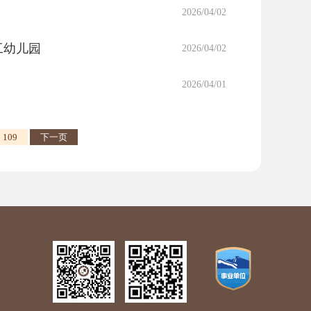
2026/04/02
工幼儿园
2026/04/02
2026/04/01
109
下一页