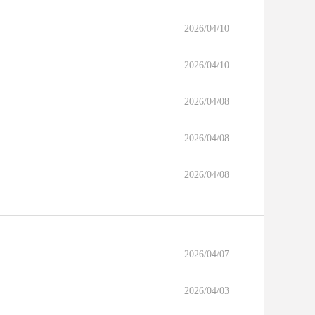
2026/04/10
2026/04/10
2026/04/08
2026/04/08
2026/04/08
2026/04/07
2026/04/03