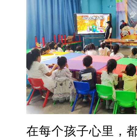
在每个孩子心里，