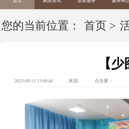
首页
襄图资讯
读者服务
服务网
您的当前位置：
首页
>
【少
2023-09-11 11:00:44
来源:
点击量：