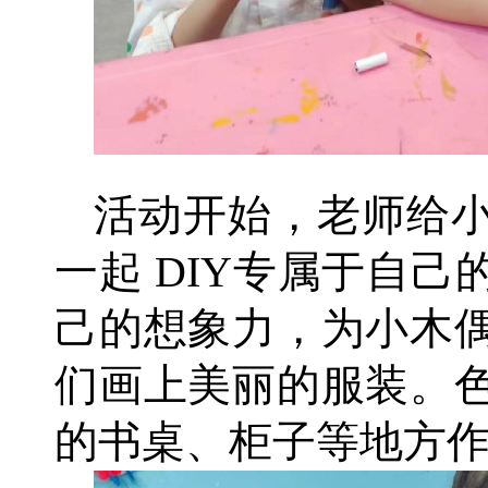
活动开始，老师给
一起 DIY专属于自
己的想象力，为小木
们画上美丽的服装。
的书桌、柜子等地方