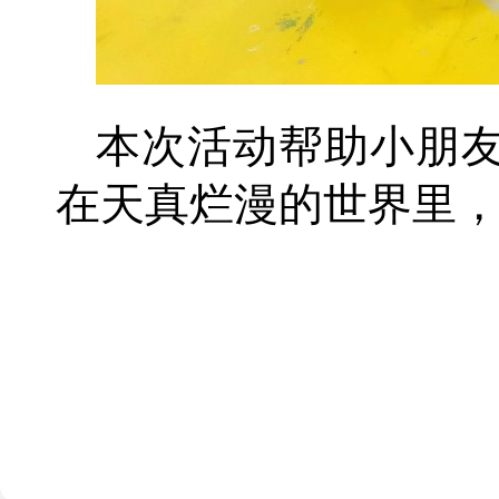
本次活动帮助小朋
在天真烂漫的世界里