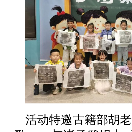
活动特邀古籍部胡老