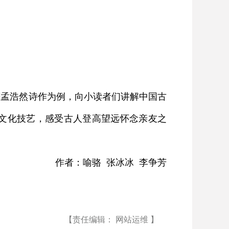
等孟浩然诗作为例，向小读者们讲解中国古
文化技艺，感受古人登高望远怀念亲友之
作者：喻骆 张冰冰 李争芳
【责任编辑： 网站运维 】