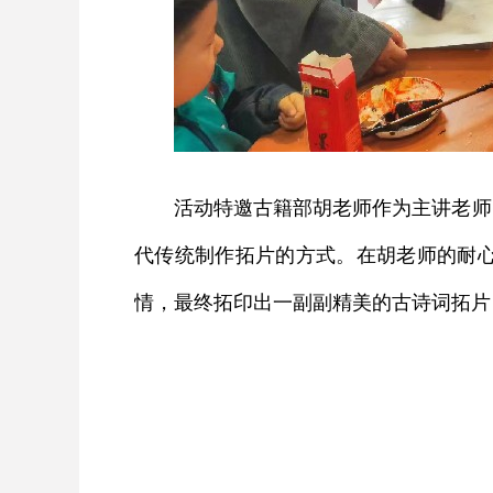
活动特邀古籍部胡老师作为主讲老师
代传统制作拓片的方式。在胡老师的耐
情，最终拓印出一副副精美的古诗词拓片