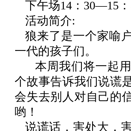
下午场14：30—15：
活动简介:
狼来了是一个家喻
一代的孩子们。
本周我们将一起用
个故事告诉我们说谎
会失去别人对自己的
哟！
说谎话，害处大，