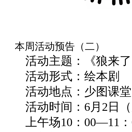
本周活动预告（二）
活动主题：《狼来了
活动形式：绘本剧
活动地点：少图课堂
活动时间：6月2日
上午场10：00—11：