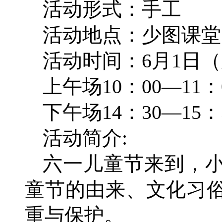
活动形式：手工
活动地点：少图课堂
活动时间：6月1日
上午场10：00—11：
下午场14：30—15：
活动简介:
六一儿童节来到，
童节的由来、文化习
重与保护。