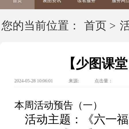
首页
襄图资讯
读者服务
服务网
您的当前位置：
首页
>
【少图课堂
2024-05-28 10:06:01
来源:
点击量：
本周活动预告（一）
活动主题：《六一福