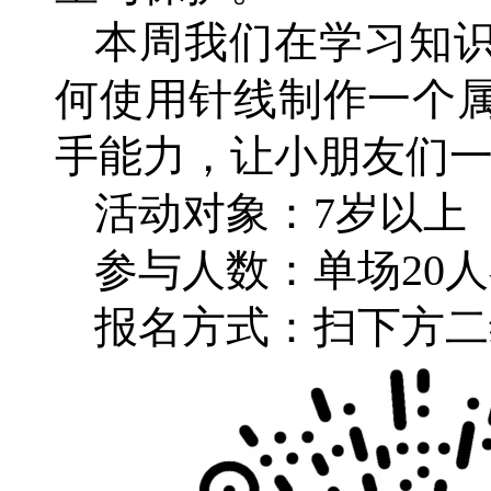
本周我们在学习知
何使用针线制作一个
手能力，让小朋友们
活动对象：7岁以上
参与人数：单场20
报名方式：扫下方二