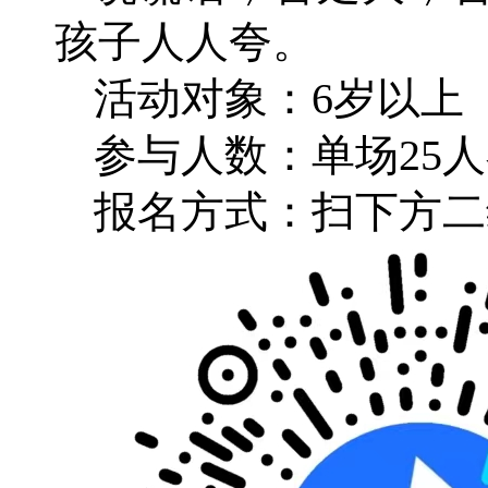
孩子人人夸。
活动对象：6岁以上
参与人数：单场25
报名方式：扫下方二