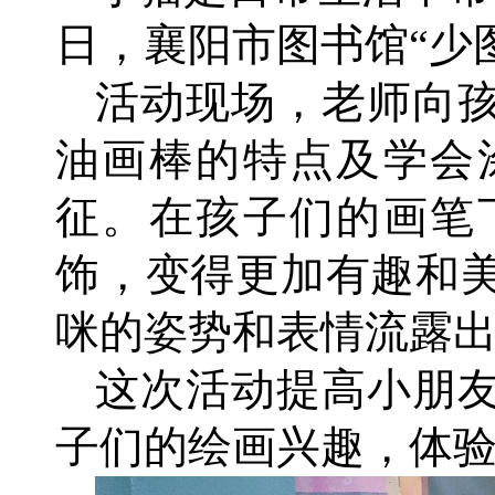
日，襄阳市图书馆“少
活动现场，老师向
油画棒的特点及学会
征。在孩子们的画笔
饰，变得更加有趣和
咪的姿势和表情流露
这次活动提高小朋
子们的绘画兴趣，体