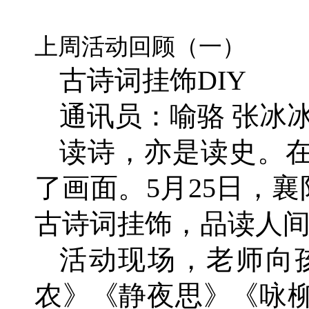
上周活动回顾（一）
古诗词挂饰DIY
通讯员：喻骆 张冰冰
读诗，亦是读史。
了画面。5月25日，襄
古诗词挂饰，品读人
活动现场，老师向
农》《静夜思》《咏