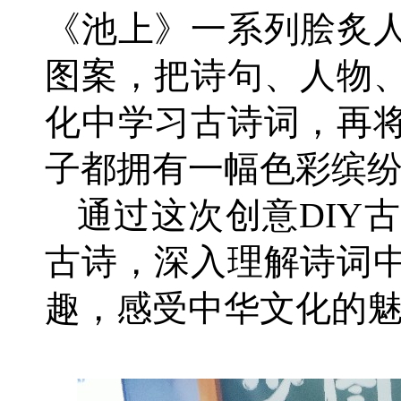
《池上》一系列脍炙
图案，把诗句、人物
化中学习古诗词，再
子都拥有一幅色彩缤
通过这次创意DIY
古诗，深入理解诗词
趣，感受中华文化的