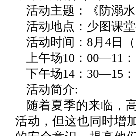
活动主题：《防溺水
活动地点：少图课堂
活动时间：8月4日
上午场10：00—11：
下午场14：30—15：
活动简介:
随着夏季的来临，
活动，但这也同时增