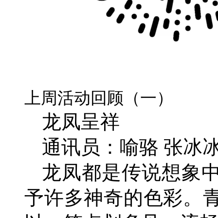
上周活动回顾（一）
龙凤呈祥
通讯员：喻骆 张冰冰
龙凤都是传说想象
予许多神奇的色彩。