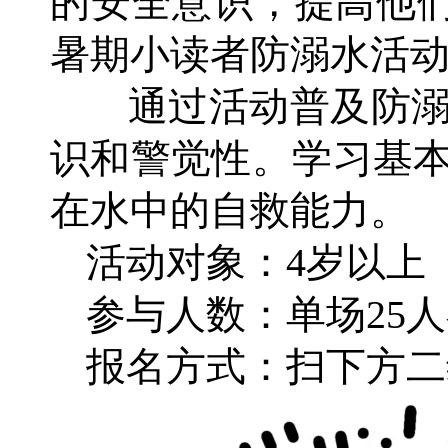
的安全意识，提高他
暑期小读者防溺水活
通过活动普及防溺
识和警觉性。学习基本
在水中的自救能力。
活动对象：4岁以上
参与人数：单场25
报名方式：扫下方二