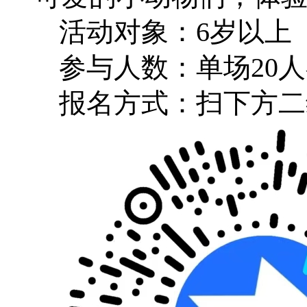
活动对象：6岁以上
参与人数：单场20
报名方式：扫下方二