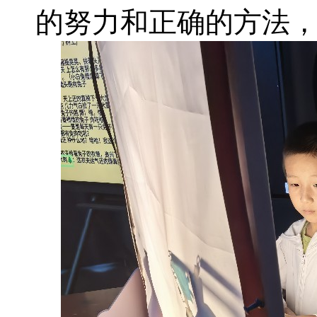
的努力和正确的方法