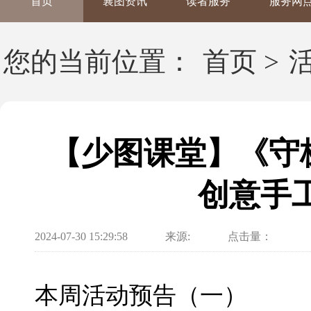
首页
襄图资讯
读者服务
服务网
您的当前位置：
首页
>
【少图课堂】《守
创意手
2024-07-30 15:29:58
来源:
点击量：
本周活动预告（一）