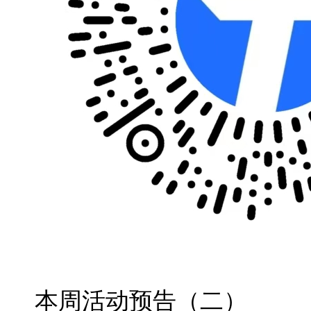
本周活动预告（二）