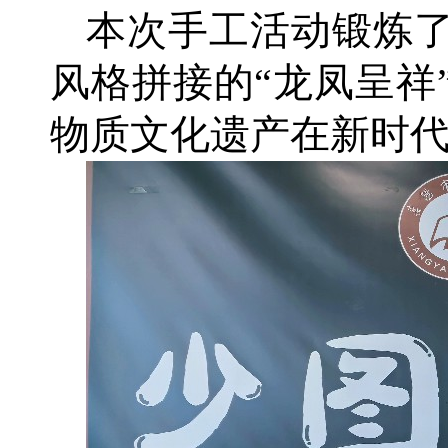
本次手工活动锻炼
风格拼接的“龙凤呈祥
物质文化遗产在新时