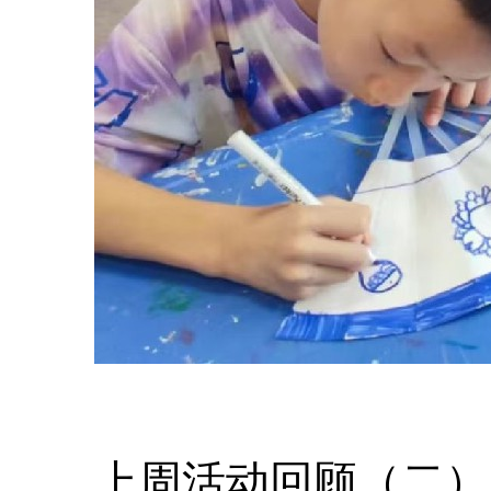
上周活动回顾（二）