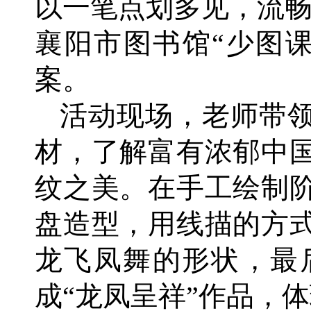
以一笔点划多见，流畅
襄阳市图书馆“少图课
案。
活动现场，老师带
材，了解富有浓郁中
纹之美。在手工绘制
盘造型，用线描的方
龙飞凤舞的形状，最
成“龙凤呈祥”作品，