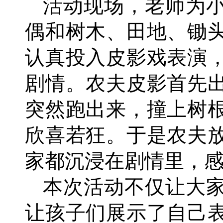
活动现场，老师为
偶和树木、田地、锄
认真投入皮影戏表演
剧情。农夫皮影首先
突然跑出来，撞上树
欣喜若狂。于是农夫
家都沉浸在剧情里，
本次活动不仅让大
让孩子们展示了自己