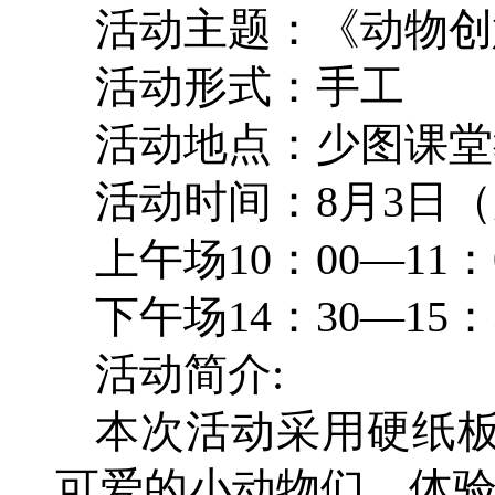
活动主题：《动物创
活动形式：手工
活动地点：少图课堂
活动时间：8月3日
上午场10：00—11：
下午场14：30—15：
活动简介:
本次活动采用硬纸
可爱的小动物们，体