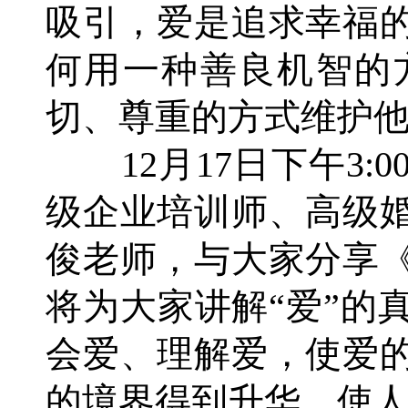
吸引，爱是追求幸福
何用一种善良机智的
切、尊重的方式维护
12月17日下午3:
级企业培训师、高级
俊老师，与大家分享
将为大家讲解“爱”的
会爱、理解爱，使爱
的境界得到升华，使