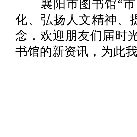
襄阳市图书馆“市民
化、弘扬人文精神、
念，欢迎朋友们届时
书馆的新资讯，为此我们建