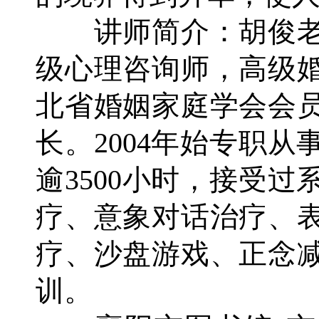
讲师简介：胡俊老师
级心理咨询师，高级
北省婚姻家庭学会会
长。2004年始专职
逾3500小时，接受
疗、意象对话治疗、
疗、沙盘游戏、正念
训。