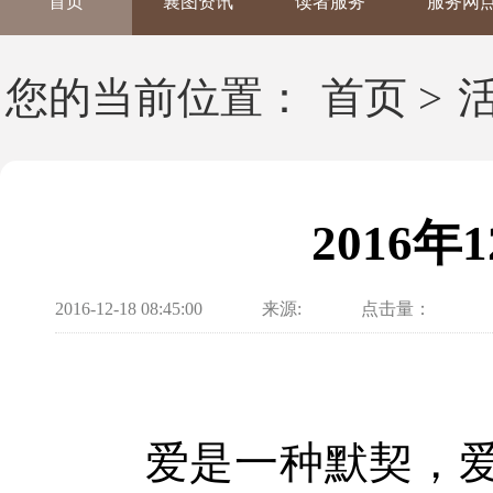
首页
襄图资讯
读者服务
服务网
您的当前位置：
首页
>
2016
2016-12-18 08:45:00
来源:
点击量：
爱是一种默契，爱是