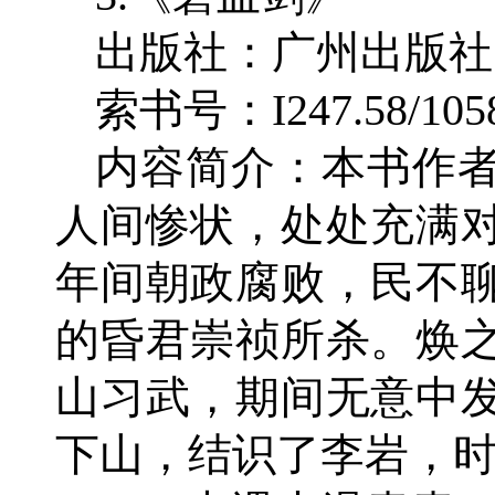
出版社：广州出版社
索书号：I247.58/105
内容简介：本书作
人间惨状，处处充满
年间朝政腐败，民不
的昏君崇祯所杀。焕
山习武，期间无意中
下山，结识了李岩，