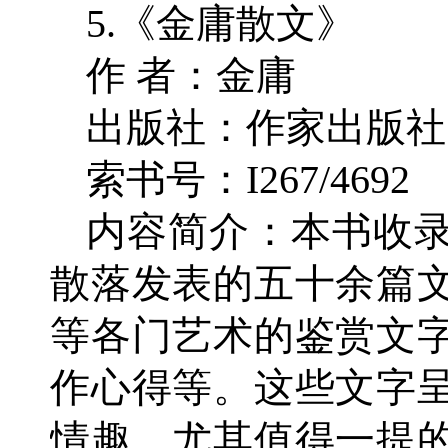
5.《金庸散文》
作 者：金庸
出版社：作家出版社
索书号：I267/4692
内容简介：本书收录
散落发表的五十余篇
等各门艺术的鉴赏文
作心得等。这些文字
情趣。尤其值得一提