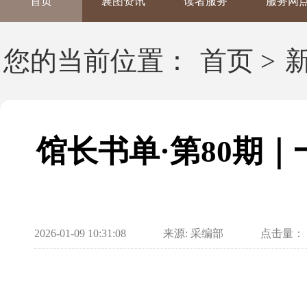
首页
襄图资讯
读者服务
服务网
您的当前位置：
首页
>
馆长书单·第80期
2026-01-09 10:31:08
来源: 采编部
点击量：