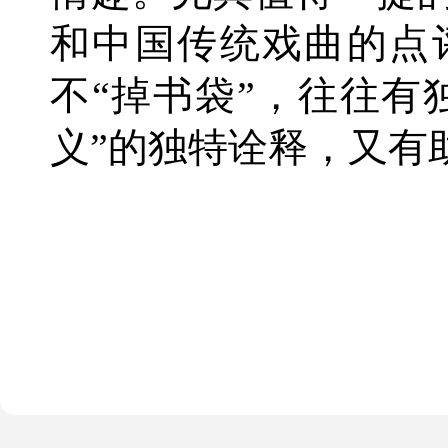
和中国传统戏曲的点
不“掉书袋”，往往有
义”的独特诠释，又有