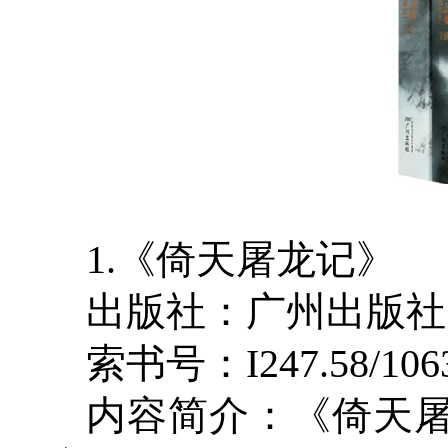
1.《倚天屠龙记》
出版社：广州出版社
索书号：I247.58/106
内容简介：《倚天