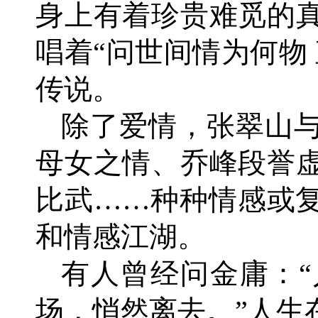
身上有着珍贵难觅的
唱着“问世间情为何物
传说。
除了爱情，张翠山
母女之情、乔峰段誉
比武……种种情感或
和情感江湖。
有人曾经问金庸：“
场，悄然离去。”人生