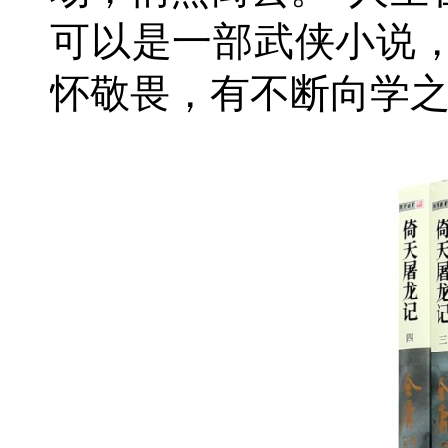
可以是一部武侠小说
怀敬畏，有不断向学