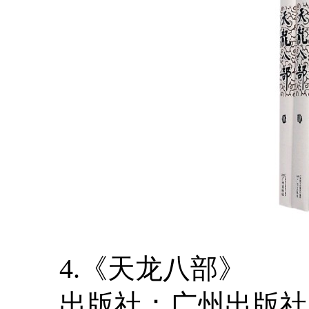
4.《天龙八部》
出版社：广州出版社