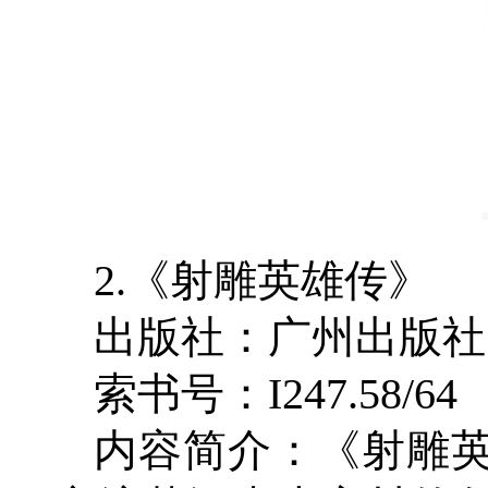
2.《射雕英雄传》
出版社：广州出版社
索书号：I247.58/64
内容简介：《射雕