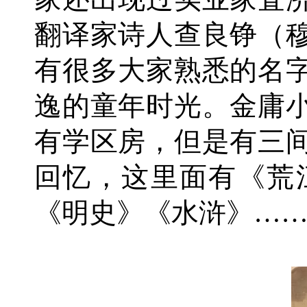
翻译家诗人查良铮（
有很多大家熟悉的名
逸的童年时光。金庸
有学区房，但是有三
回忆，这里面有《荒
《明史》《水浒》…