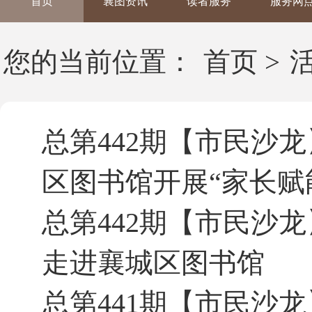
首页
襄图资讯
读者服务
服务网
您的当前位置：
首页
>
总第442期【市民沙
区图书馆开展“家长赋
总第442期【市民沙
走进襄城区图书馆
总第441期【市民沙