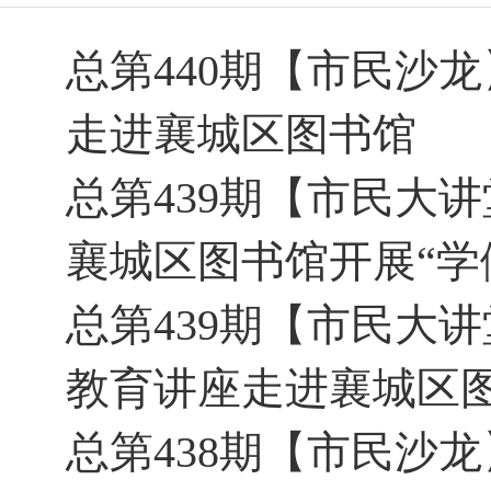
总第440期【市民沙
走进襄城区图书馆
总第439期【市民大
襄城区图书馆开展“学
总第439期【市民大
教育讲座走进襄城区
总第438期【市民沙