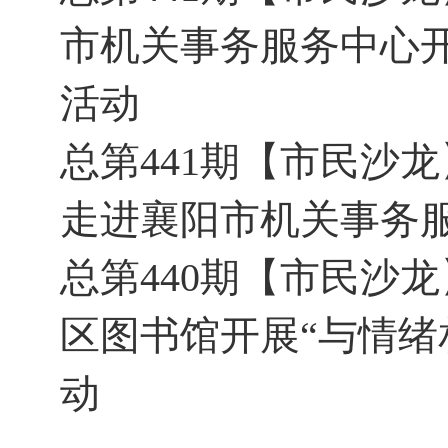
市机关事务服务中心开
活动
总第441期【市民沙
走进襄阳市机关事务
总第440期【市民沙
区图书馆开展“与情绪
动